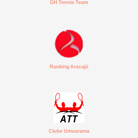
GH Tennis Team
Ranking Aracajú
Clube Umuarama