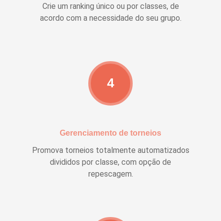
Crie um ranking único ou por classes, de
acordo com a necessidade do seu grupo.
4
Gerenciamento de torneios
Promova torneios totalmente automatizados
divididos por classe, com opção de
repescagem.