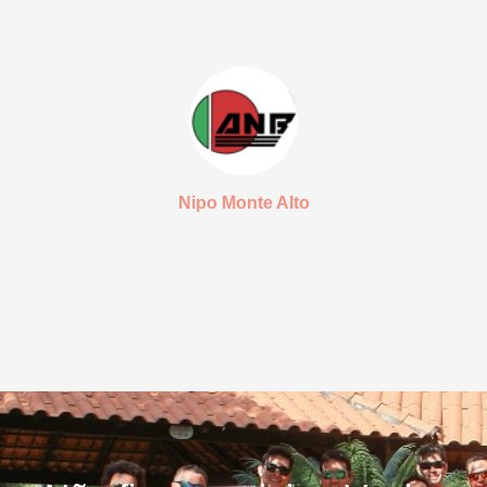
Nipo Monte Alto