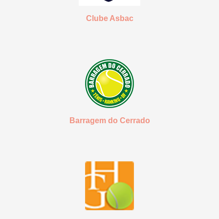
Clube Asbac
Barragem do Cerrado