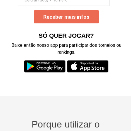
Receber mais infos
SÓ QUER JOGAR?
Baixe então nosso app para participar dos torneios ou
rankings.
Porque utilizar o