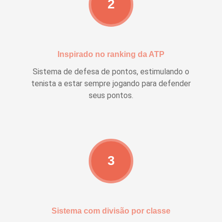
2
Inspirado no ranking da ATP
Sistema de defesa de pontos, estimulando o
tenista a estar sempre jogando para defender
seus pontos.
3
Sistema com divisão por classe