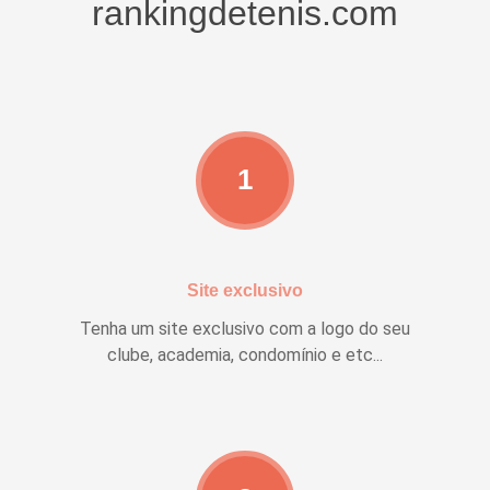
rankingdetenis.com
1
Site exclusivo
Tenha um site exclusivo com a logo do seu
clube, academia, condomínio e etc...