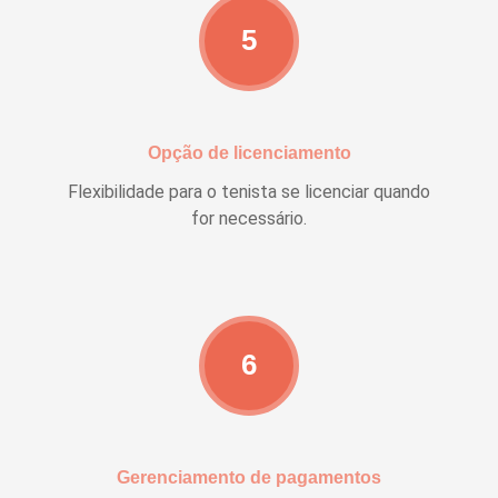
5
Opção de licenciamento
Flexibilidade para o tenista se licenciar quando
for necessário.
6
Gerenciamento de pagamentos