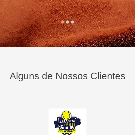
Alguns de Nossos Clientes